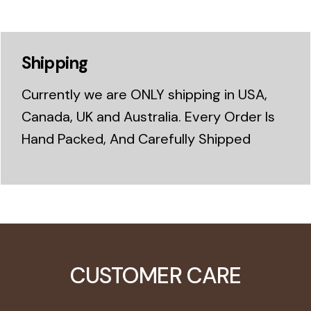
Shipping
Currently we are ONLY shipping in USA,
Canada, UK and Australia. Every Order Is
Hand Packed, And Carefully Shipped
CUSTOMER CARE