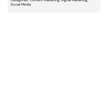
Social Media