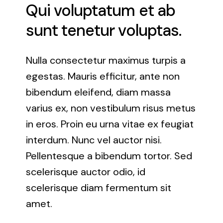
Qui voluptatum et ab
sunt tenetur voluptas.
Nulla consectetur maximus turpis a
egestas. Mauris efficitur, ante non
bibendum eleifend, diam massa
varius ex, non vestibulum risus metus
in eros. Proin eu urna vitae ex feugiat
interdum. Nunc vel auctor nisi.
Pellentesque a bibendum tortor. Sed
scelerisque auctor odio, id
scelerisque diam fermentum sit
amet.