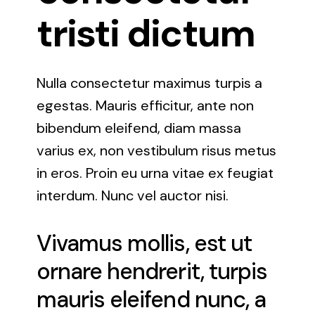
tristi dictum
Nulla consectetur maximus turpis a
egestas. Mauris efficitur, ante non
bibendum eleifend, diam massa
varius ex, non vestibulum risus metus
in eros. Proin eu urna vitae ex feugiat
interdum. Nunc vel auctor nisi.
Vivamus mollis, est ut
ornare hendrerit, turpis
mauris eleifend nunc, a