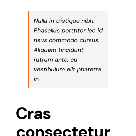
Nulla in tristique nibh.
Phasellus porttitor leo id
risus commodo cursus.
Aliquam tincidunt
rutrum ante, eu
vestibulum elit pharetra
in.
Cras
consectetur