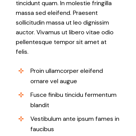
tincidunt quam. In molestie fringilla
massa sed eleifend. Praesent
sollicitudin massa ut leo dignissim
auctor. Vivamus ut libero vitae odio
pellentesque tempor sit amet at
felis.
Proin ullamcorper eleifend
ornare vel augue
Fusce finibu tincidu fermentum
blandit
Vestibulum ante ipsum fames in
faucibus