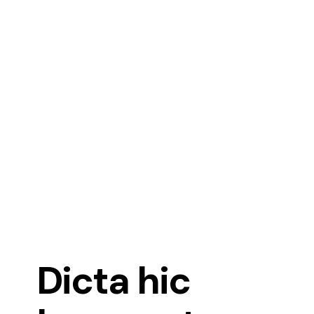
Dicta hic