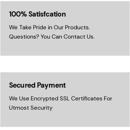
100% Satisfcation
We Take Pride in Our Products.
Questions? You Can Contact Us.
Secured Payment
We Use Encrypted SSL Certificates For
Utmost Security