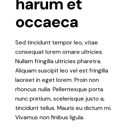
harum et
occaeca
Sed tincidunt tempor leo, vitae
consequat lorem ornare ultricies.
Nullam fringilla ultricies pharetra.
Aliquam suscipit leo vel est fringilla
laoreet in eget lorem. Proin non
rhoncus nulla. Pellentesque porta
nunc pretium, scelerisque justo a,
tincidunt tellus. Mauris eu dictum mi.
Vivamus non finibus ligula.