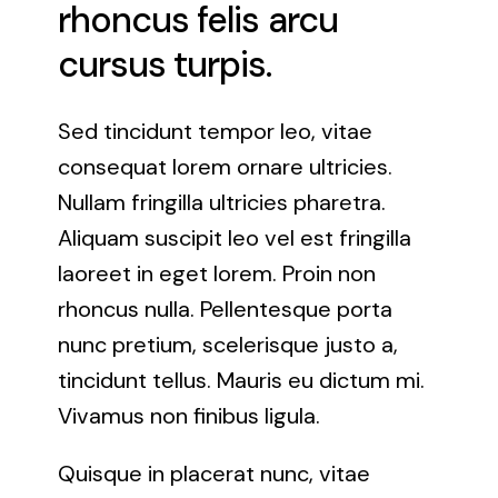
rhoncus felis arcu
cursus turpis.
Sed tincidunt tempor leo, vitae
consequat lorem ornare ultricies.
Nullam fringilla ultricies pharetra.
Aliquam suscipit leo vel est fringilla
laoreet in eget lorem. Proin non
rhoncus nulla. Pellentesque porta
nunc pretium, scelerisque justo a,
tincidunt tellus. Mauris eu dictum mi.
Vivamus non finibus ligula.
Quisque in placerat nunc, vitae